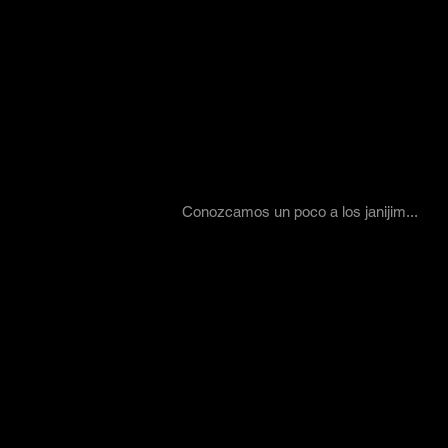
Conozcamos un poco a los janijim...