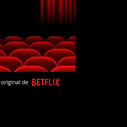
 original de